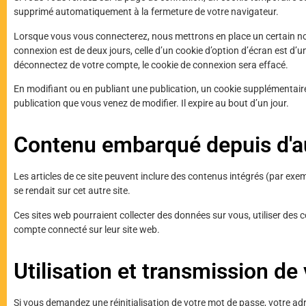
supprimé automatiquement à la fermeture de votre navigateur.
Lorsque vous vous connecterez, nous mettrons en place un certain nom
connexion est de deux jours, celle d’un cookie d’option d’écran est d
déconnectez de votre compte, le cookie de connexion sera effacé.
En modifiant ou en publiant une publication, un cookie supplémentaire
publication que vous venez de modifier. Il expire au bout d’un jour.
Contenu embarqué depuis d'au
Les articles de ce site peuvent inclure des contenus intégrés (par exe
se rendait sur cet autre site.
Ces sites web pourraient collecter des données sur vous, utiliser des 
compte connecté sur leur site web.
Utilisation et transmission d
Si vous demandez une réinitialisation de votre mot de passe, votre adres