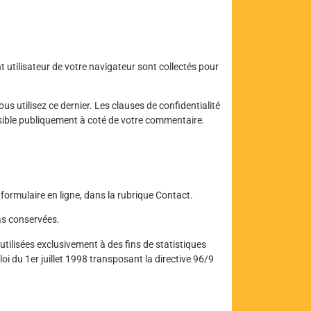
 utilisateur de votre navigateur sont collectés pour
s utilisez ce dernier. Les clauses de confidentialité
visible publiquement à coté de votre commentaire.
e formulaire en ligne, dans la rubrique Contact.
as conservées.
utilisées exclusivement à des fins de statistiques
oi du 1er juillet 1998 transposant la directive 96/9