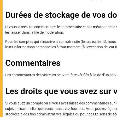
Durées de stockage de vos d
Si vous laissez un commentaire, le commentaire et ses métadonnées
s
les laisser dans la
file de modération.
Pour les comptes qui s’inscrivent sur notre site (le cas échéant),
nous 
leurs
informations personnelles à tout moment (à l’exception de leur
i
Commentaires
Les commentaires des visiteurs peuvent être vérifiés à l’aide d’un
serv
Les droits que vous avez sur
Si vous avez un compte ou si vous avez laissé des commentaires sur l
sujet, incluant celles
que vous nous avez fournies. Vous pouvez égal
stockées à des fins administratives, légales ou
pour des raisons de séc