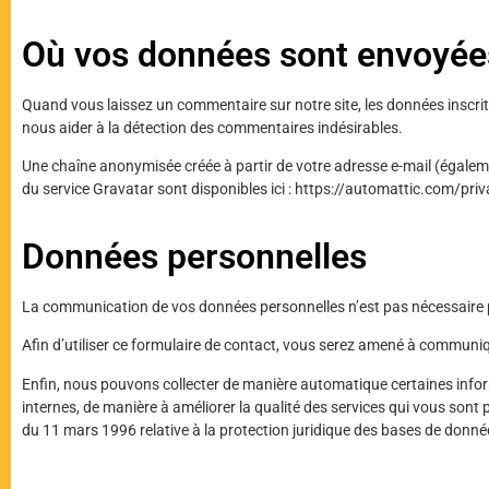
Où vos données sont envoyée
Quand vous laissez un commentaire sur notre site, les données inscrite
nous aider à la détection des commentaires indésirables.
Une chaîne anonymisée créée à partir de votre adresse e-mail (égalemen
du service Gravatar sont disponibles ici : https://automattic.com/pri
Données personnelles
La communication de vos données personnelles n’est pas nécessaire po
Afin d’utiliser ce formulaire de contact, vous serez amené à communi
Enfin, nous pouvons collecter de manière automatique certaines informa
internes, de manière à améliorer la qualité des services qui vous sont 
du 11 mars 1996 relative à la protection juridique des bases de donné