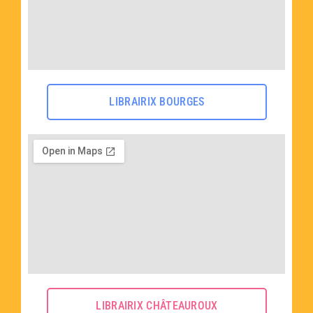
LIBRAIRIX BOURGES
LIBRAIRIX CHÂTEAUROUX