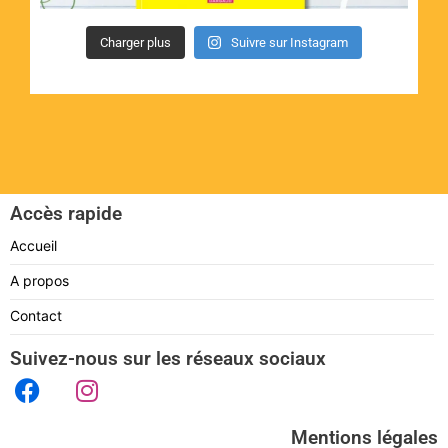
Charger plus
Suivre sur Instagram
Accès rapide
Accueil
A propos
Contact
Suivez-nous sur les réseaux sociaux
Mentions légales