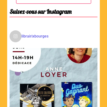
Suivez-vous sur Instagram
librairixbourges