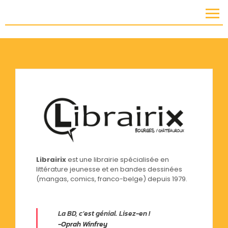
Librairix
est une librairie spécialisée en
littérature jeunesse et en bandes dessinées
(mangas, comics, franco-belge) depuis 1979.
La BD, c’est génial. Lisez-en !
-Oprah Winfrey